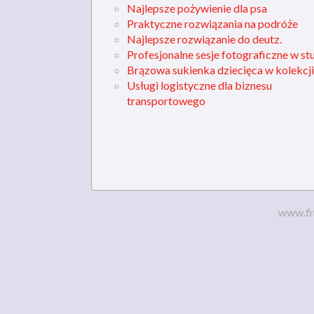
Najlepsze pożywienie dla psa
Praktyczne rozwiązania na podróże
Najlepsze rozwiązanie do deutz.
Profesjonalne sesje fotograficzne w st
Brązowa sukienka dziecięca w kolekcji
Usługi logistyczne dla biznesu
transportowego
www.fi