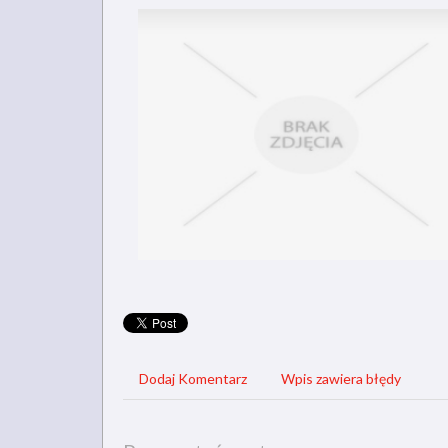
Dodaj Komentarz
Wpis zawiera błędy