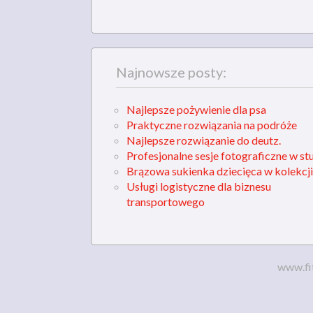
Najnowsze posty:
Najlepsze pożywienie dla psa
Praktyczne rozwiązania na podróże
Najlepsze rozwiązanie do deutz.
Profesjonalne sesje fotograficzne w st
Brązowa sukienka dziecięca w kolekcji
Usługi logistyczne dla biznesu
transportowego
www.fi