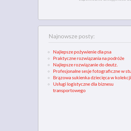
Najnowsze posty:
Najlepsze pożywienie dla psa
Praktyczne rozwiązania na podróże
Najlepsze rozwiązanie do deutz.
Profesjonalne sesje fotograficzne w st
Brązowa sukienka dziecięca w kolekcji
Usługi logistyczne dla biznesu
transportowego