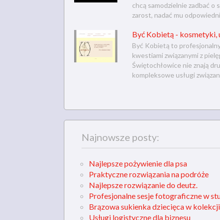
chcą samodzielnie zadbać o s
zarost, nadać mu odpowiedni k
Być Kobietą - kosmetyki, 
Być Kobietą to profesjonaln
kwestiami związanymi z pielę
Świętochłowice nie znają dr
kompleksowe usługi związane z
Najnowsze posty:
Najlepsze pożywienie dla psa
Praktyczne rozwiązania na podróże
Najlepsze rozwiązanie do deutz.
Profesjonalne sesje fotograficzne w st
Brązowa sukienka dziecięca w kolekcji
Usługi logistyczne dla biznesu