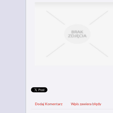
Dodaj Komentarz
Wpis zawiera błędy