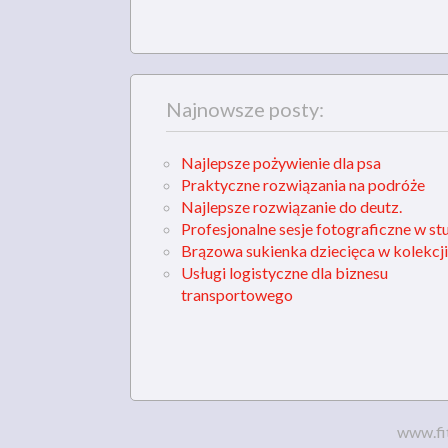
Najnowsze posty:
Najlepsze pożywienie dla psa
Praktyczne rozwiązania na podróże
Najlepsze rozwiązanie do deutz.
Profesjonalne sesje fotograficzne w st
Brązowa sukienka dziecięca w kolekcji
Usługi logistyczne dla biznesu
transportowego
www.fi