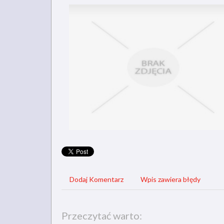
Dodaj Komentarz
Wpis zawiera błędy
Przeczytać warto: