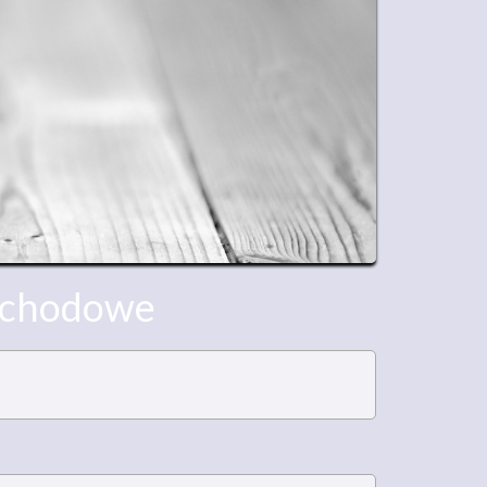
mochodowe