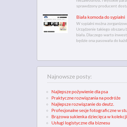
niezawodność i wysokie param
sprawdzony producent dostar
Biała komoda do sypialni
W sypialni można zorganizow
Urządzenie takiego obszaru 
biała. Dlaczego warto inwest
będzie ona pasowała do każde
Najnowsze posty:
Najlepsze pożywienie dla psa
Praktyczne rozwiązania na podróże
Najlepsze rozwiązanie do deutz.
Profesjonalne sesje fotograficzne w st
Brązowa sukienka dziecięca w kolekcji
Usługi logistyczne dla biznesu