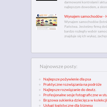
darmowymi kontrolami i aktu
najlepszym dowodem, a skont
Wynajem samochodów - H
Wynajem samochodów (lotnisk
Państwa. Jesteśmy firmą do
bardzo rozległy wybór samoc
znajduje się ich wykaz, zachę
Najnowsze posty:
Najlepsze pożywienie dla psa
Praktyczne rozwiązania na podróże
Najlepsze rozwiązanie do deutz.
Profesjonalne sesje fotograficzne w st
Brązowa sukienka dziecięca w kolekcji
Usługi logistyczne dla biznesu