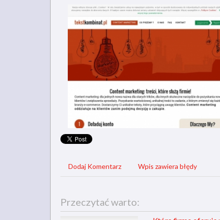
Dodaj Komentarz
Wpis zawiera błędy
Przeczytać warto: