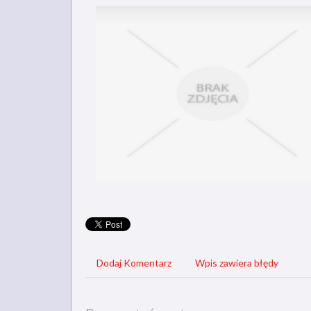
Dodaj Komentarz
Wpis zawiera błędy