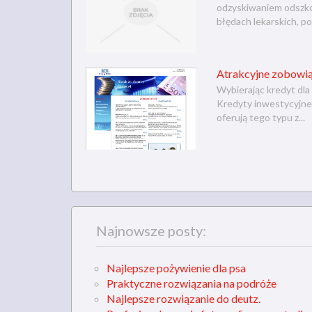
odzyskiwaniem odszko
błędach lekarskich, po
Atrakcyjne zobowią
Wybierając kredyt dla
Kredyty inwestycyjne 
oferują tego typu z...
Najnowsze posty:
Najlepsze pożywienie dla psa
Praktyczne rozwiązania na podróże
Najlepsze rozwiązanie do deutz.