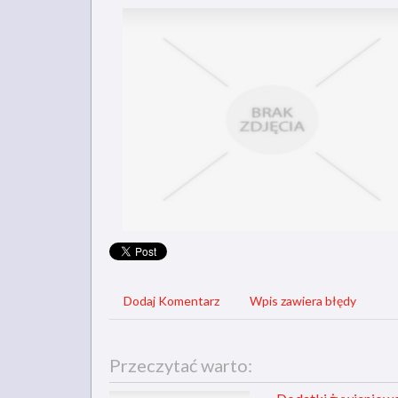
Dodaj Komentarz
Wpis zawiera błędy
Przeczytać warto: