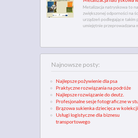
Metalizacja natryskowa to n
zwiększonej odporności na śc
urządzeń podlegające takim p
umiejętnie przeprowadzana me
Najnowsze posty:
Najlepsze pożywienie dla psa
Praktyczne rozwiązania na podróże
Najlepsze rozwiązanie do deutz.
Profesjonalne sesje fotograficzne w st
Brązowa sukienka dziecięca w kolekcji
Usługi logistyczne dla biznesu
transportowego