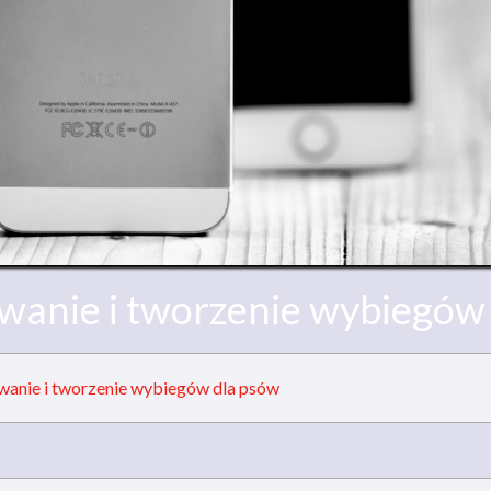
wanie i tworzenie wybiegów
wanie i tworzenie wybiegów dla psów