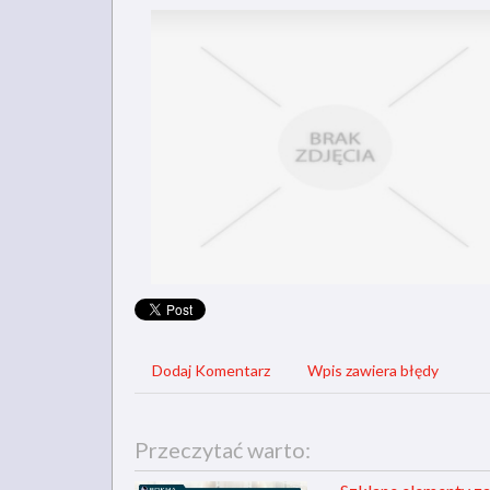
Dodaj Komentarz
Wpis zawiera błędy
Przeczytać warto: