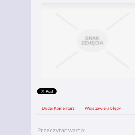
Dodaj Komentarz
Wpis zawiera błędy
Przeczytać warto: