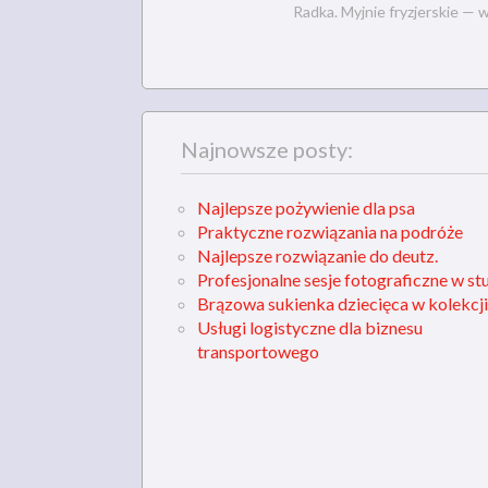
Radka. Myjnie fryzjerskie — 
Najnowsze posty:
Najlepsze pożywienie dla psa
Praktyczne rozwiązania na podróże
Najlepsze rozwiązanie do deutz.
Profesjonalne sesje fotograficzne w st
Brązowa sukienka dziecięca w kolekcji
Usługi logistyczne dla biznesu
transportowego