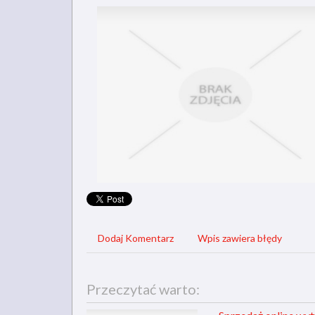
Dodaj Komentarz
Wpis zawiera błędy
Przeczytać warto: