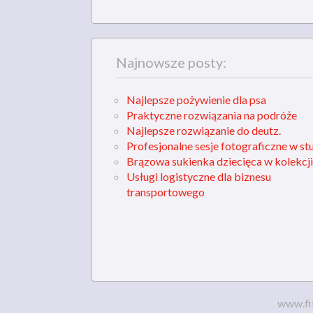
Najnowsze posty:
Najlepsze pożywienie dla psa
Praktyczne rozwiązania na podróże
Najlepsze rozwiązanie do deutz.
Profesjonalne sesje fotograficzne w st
Brązowa sukienka dziecięca w kolekcji
Usługi logistyczne dla biznesu
transportowego
www.fi