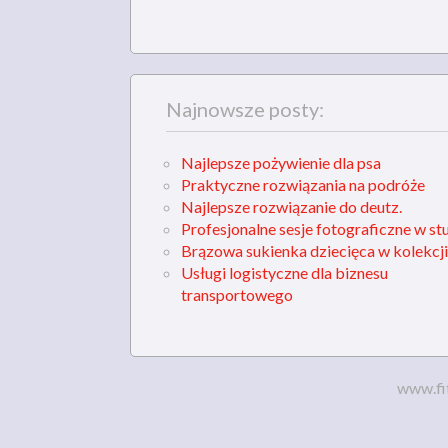
Najnowsze posty:
Najlepsze pożywienie dla psa
Praktyczne rozwiązania na podróże
Najlepsze rozwiązanie do deutz.
Profesjonalne sesje fotograficzne w st
Brązowa sukienka dziecięca w kolekcji
Usługi logistyczne dla biznesu
transportowego
www.fi