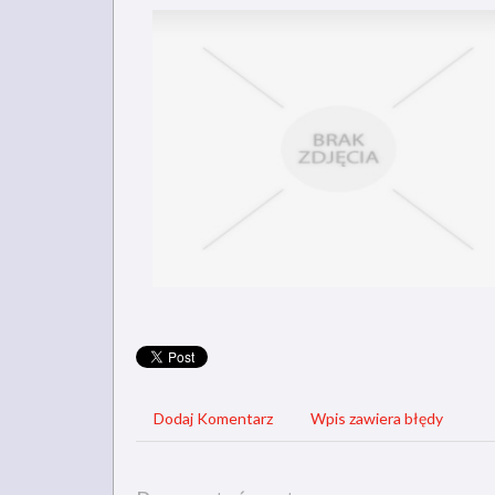
Dodaj Komentarz
Wpis zawiera błędy