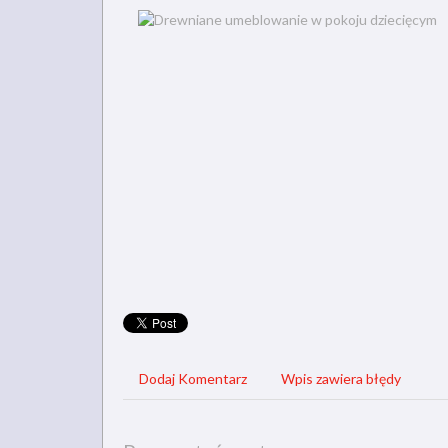
Dodaj Komentarz
Wpis zawiera błędy